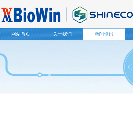
网站首页
关于我们
新闻资讯