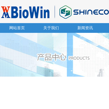
网站首页
关于我们
新闻资讯